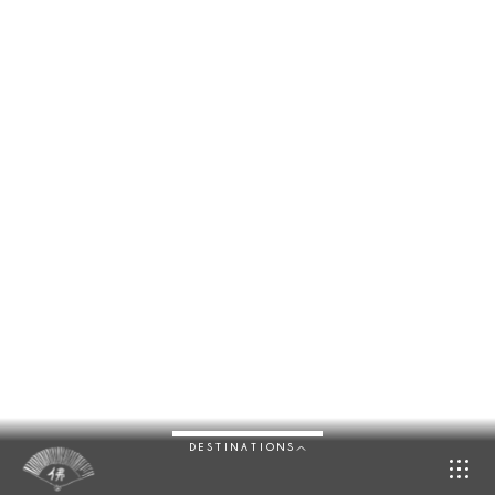
DESTINATIONS