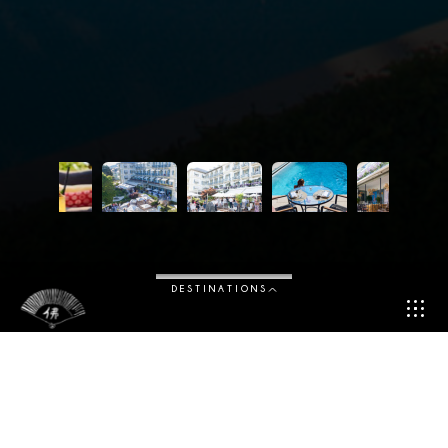
DESTINATIONS