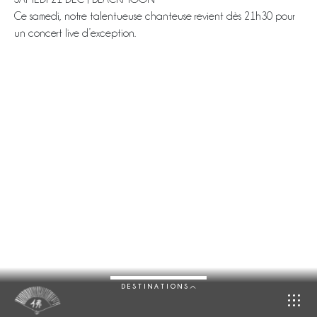
Ce samedi, notre talentueuse chanteuse revient dès 21h30 pour
un concert live d’exception.
DESTINATIONS