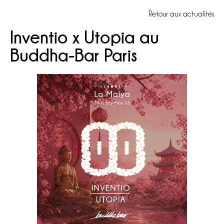
Retour aux actualités
Inventio x Utopia au
Buddha-Bar Paris