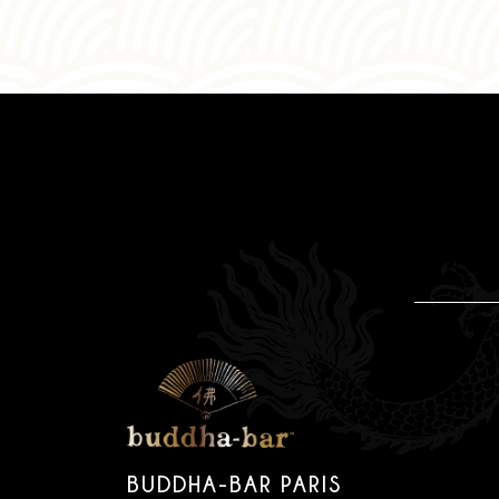
BUDDHA-BAR PARIS