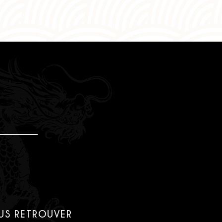
US RETROUVER