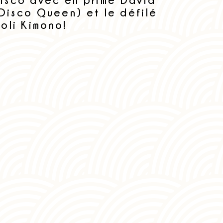
Disco Queen) et le défilé
oli Kimono!