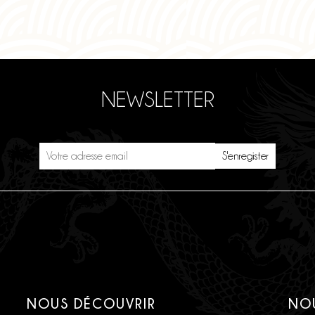
NEWSLETTER
NOUS DÉCOUVRIR
NO