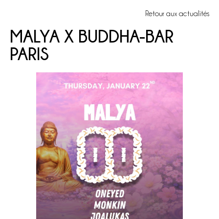
Retour aux actualités
MALYA X BUDDHA-BAR
PARIS