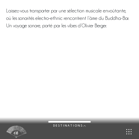
Laissez-vous transporter par une sélection musicale envoûtante,
où les sonorités electro-ethnic rencontrent l’âme du Buddha-Bar.
Un voyage sonore, porté par les vibes d’Olivier Berger.
DESTINATIONS