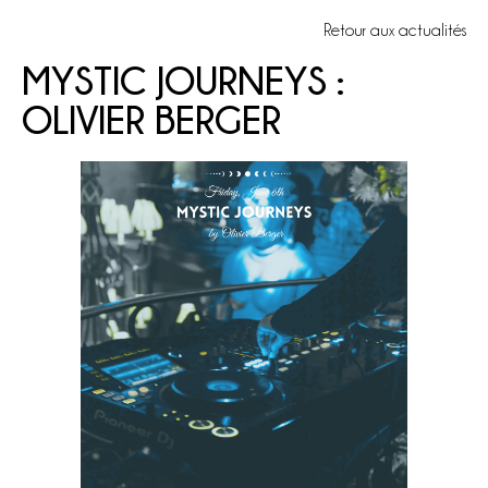
Retour aux actualités
MYSTIC JOURNEYS :
OLIVIER BERGER