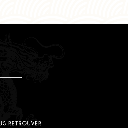
US RETROUVER