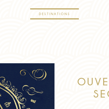
DESTINATIONS
OUVE
SE