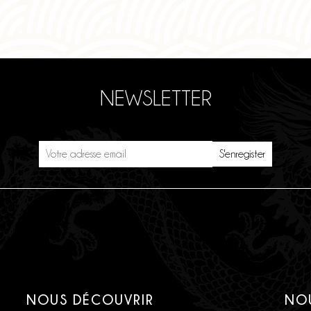
NEWSLETTER
NOUS DÉCOUVRIR
NO