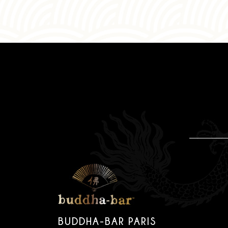
BUDDHA-BAR PARIS