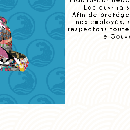
Lac ouvrira s
Afin de protéger
nos employés, 
respectons toute
le Gouv