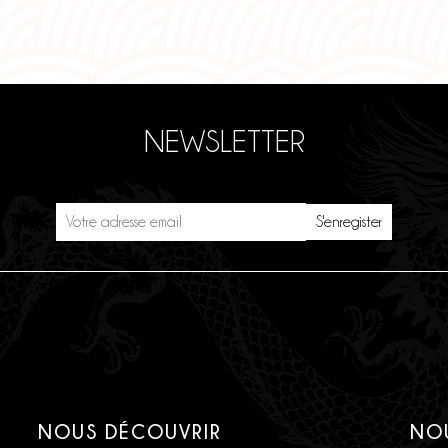
NEWSLETTER
NOUS DÉCOUVRIR
NO