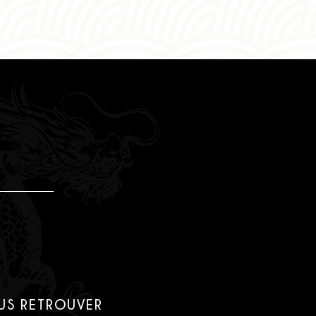
US RETROUVER