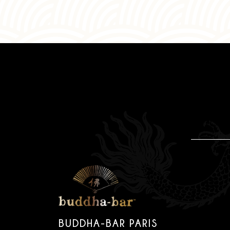
BUDDHA-BAR PARIS