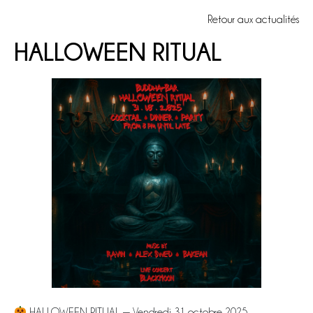
Retour aux actualités
HALLOWEEN RITUAL
HALLOWEEN RITUAL — Vendredi 31 octobre 2025